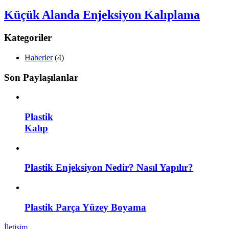
Küçük Alanda Enjeksiyon Kalıplama
Kategoriler
Haberler
(4)
Son Paylaşılanlar
Plastik
Kalıp
Plastik Enjeksiyon Nedir? Nasıl Yapılır?
Plastik Parça Yüzey Boyama
İletişim