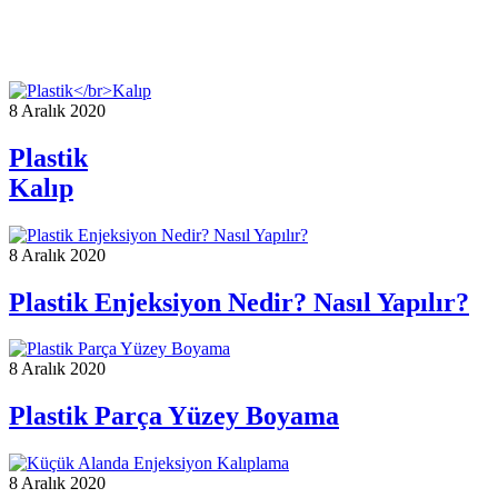
8 Aralık 2020
Plastik
Kalıp
8 Aralık 2020
Plastik Enjeksiyon Nedir? Nasıl Yapılır?
8 Aralık 2020
Plastik Parça Yüzey Boyama
8 Aralık 2020