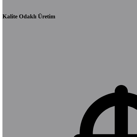
Kalite Odaklı Üretim