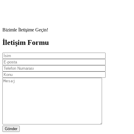
Bizimle İletişime Geçin!
İletişim Formu